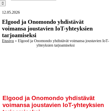
12.05.2026
Elgood ja Onomondo yhdistävät
voimansa joustavien IoT-yhteyksien
tarjoamiseksi
Etusivu
»
Elgood ja Onomondo yhdistävät voimansa joustavien IoT-
yhteyksien tarjoamiseksi
Elgood ja Onomondo yhdistävät
voimansa joustavien IoT-yhteyksien