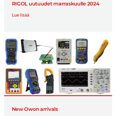
RIGOL uutuudet marraskuulle 2024
Lue lisää
New Owon arrivals