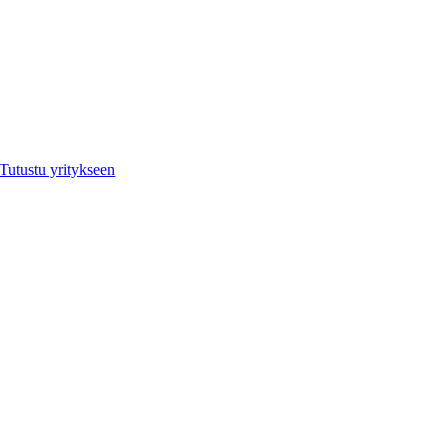
Tutustu yritykseen