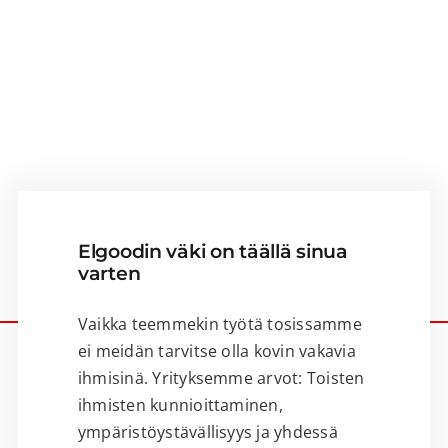
Elgoodin väki on täällä sinua
varten
Vaikka teemmekin työtä tosissamme
ei meidän tarvitse olla kovin vakavia
ihmisinä. Yrityksemme arvot: Toisten
ihmisten kunnioittaminen,
ympäristöystävällisyys ja yhdessä